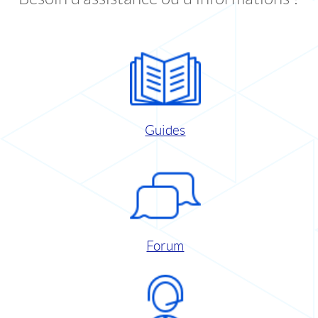
Guides
Forum